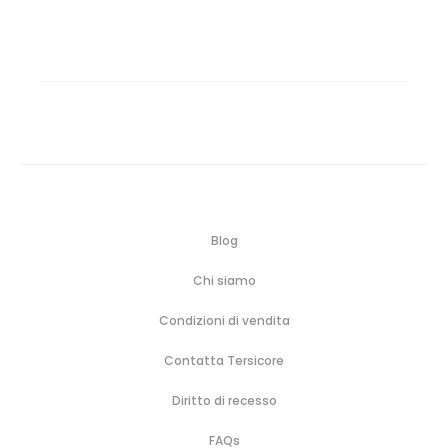
Blog
Chi siamo
Condizioni di vendita
Contatta Tersicore
Diritto di recesso
FAQs