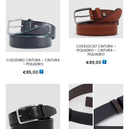
CU5923C87 CINTURA –
PIQUADRO – CINTURA –
PIQUADRO
CU5258B2 CINTURA – CINTURA
€
89,00
– PIQUADRO
€
85,00