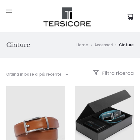
Cinture
Home
Accessori
Cinture
Filtra ricerca
Ordina in base al più recente