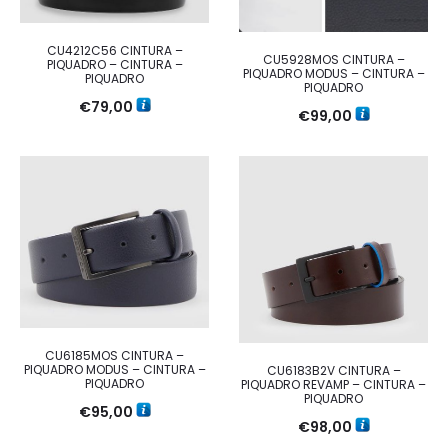
CU4212C56 CINTURA –
CU5928MOS CINTURA –
PIQUADRO – CINTURA –
PIQUADRO MODUS – CINTURA –
PIQUADRO
PIQUADRO
€
79,00
€
99,00
CU6185MOS CINTURA –
PIQUADRO MODUS – CINTURA –
CU6183B2V CINTURA –
PIQUADRO
PIQUADRO REVAMP – CINTURA –
PIQUADRO
€
95,00
€
98,00