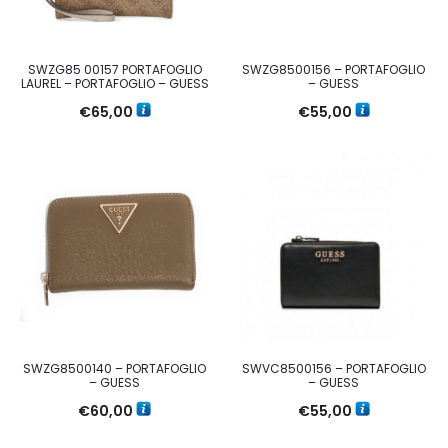
SWZG85 00157 PORTAFOGLIO
SWZG8500156 – PORTAFOGLIO
LAUREL – PORTAFOGLIO – GUESS
– GUESS
€
65,00
€
55,00
SWZG8500140 – PORTAFOGLIO
SWVC8500156 – PORTAFOGLIO
– GUESS
– GUESS
€
60,00
€
55,00