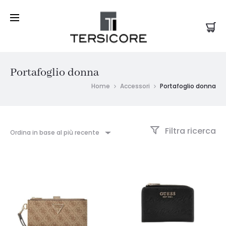
Portafoglio donna
Home
Accessori
Portafoglio donna
Filtra ricerca
Ordina in base al più recente