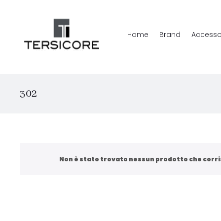
Home
Brand
Accesso
302
Non è stato trovato nessun prodotto che corri