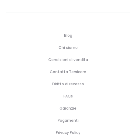
Blog
Chi siamo
Condizioni di vendita
Contatta Tersicore
Diritto di recesso
FAQs
Garanzie
Pagamenti
Privacy Policy