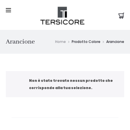
Arancione
Home
Prodotto Colore
Arancione
Non è stato trovato nessun prodotto che
corrisponde alla tua selezione.