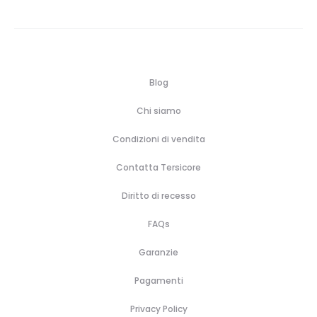
Blog
Chi siamo
Condizioni di vendita
Contatta Tersicore
Diritto di recesso
FAQs
Garanzie
Pagamenti
Privacy Policy