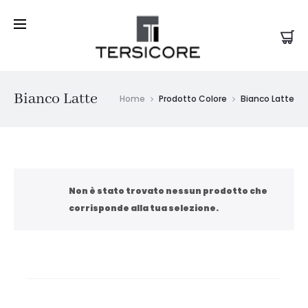
Bianco Latte
Home
Prodotto Colore
Bianco Latte
Non è stato trovato nessun prodotto che
corrisponde alla tua selezione.