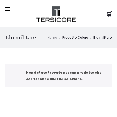
Blu militare
Home
Prodotto Colore
Blu militare
Non è stato trovato nessun prodotto che
corrisponde alla tua selezione.