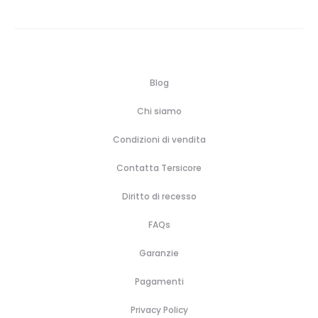
Blog
Chi siamo
Condizioni di vendita
Contatta Tersicore
Diritto di recesso
FAQs
Garanzie
Pagamenti
Privacy Policy