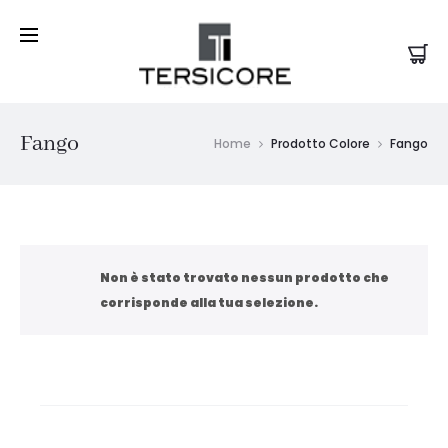
Fango
Home
Prodotto Colore
Fango
Non è stato trovato nessun prodotto che
corrisponde alla tua selezione.