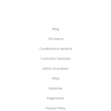
Blog
Chi siamo
Condizioni di vendita
Contatta Tersicore
Diritto di recesso
FAQs
Garanzie
Pagamenti
Privacy Policy