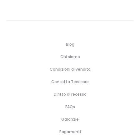
Blog
Chi siamo
Condizioni di vendita
Contatta Tersicore
Diritto di recesso
FAQs
Garanzie
Pagamenti