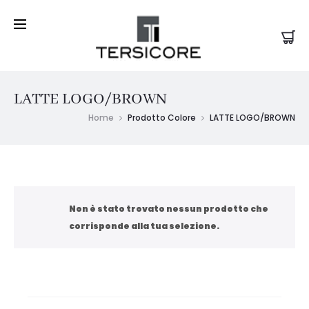
LATTE LOGO/BROWN
Home
Prodotto Colore
LATTE LOGO/BROWN
Non è stato trovato nessun prodotto che
corrisponde alla tua selezione.