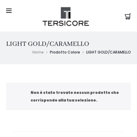
LIGHT GOLD/CARAMELLO
Home
Prodotto Colore
LIGHT GOLD/CARAMELLO
Non è stato trovato nessun prodotto che
corrisponde alla tua selezione.