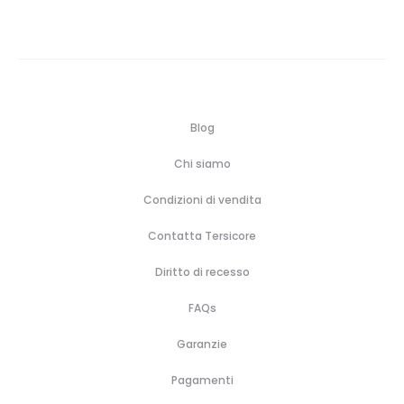
Blog
Chi siamo
Condizioni di vendita
Contatta Tersicore
Diritto di recesso
FAQs
Garanzie
Pagamenti