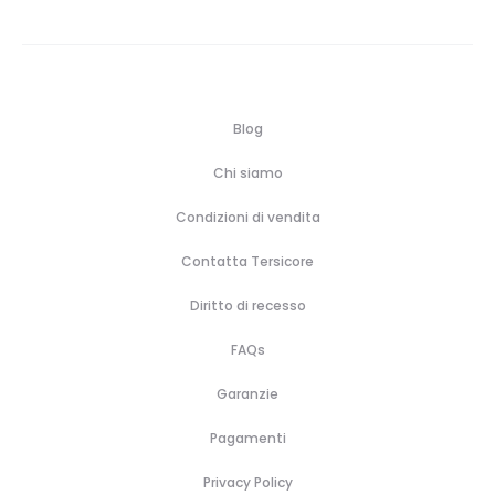
Blog
Chi siamo
Condizioni di vendita
Contatta Tersicore
Diritto di recesso
FAQs
Garanzie
Pagamenti
Privacy Policy