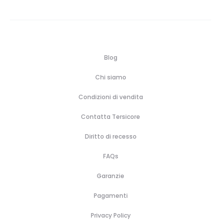
Blog
Chi siamo
Condizioni di vendita
Contatta Tersicore
Diritto di recesso
FAQs
Garanzie
Pagamenti
Privacy Policy