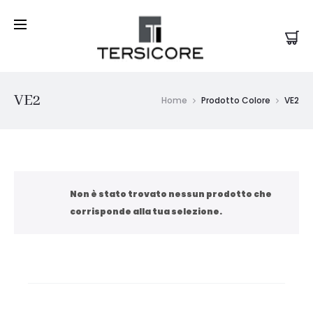
VE2
Home
Prodotto Colore
VE2
Non è stato trovato nessun prodotto che
corrisponde alla tua selezione.