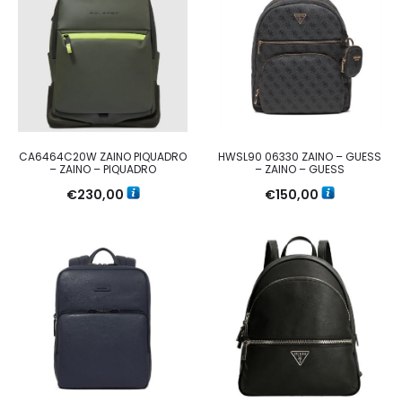
CA6464C20W ZAINO PIQUADRO
HWSL90 06330 ZAINO – GUESS
– ZAINO – PIQUADRO
– ZAINO – GUESS
€
230,00
€
150,00