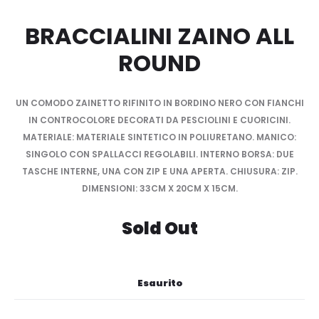
BRACCIALINI ZAINO ALL
ROUND
UN COMODO ZAINETTO RIFINITO IN BORDINO NERO CON FIANCHI
IN CONTROCOLORE DECORATI DA PESCIOLINI E CUORICINI.
MATERIALE: MATERIALE SINTETICO IN POLIURETANO. MANICO:
SINGOLO CON SPALLACCI REGOLABILI. INTERNO BORSA: DUE
TASCHE INTERNE, UNA CON ZIP E UNA APERTA. CHIUSURA: ZIP.
DIMENSIONI: 33CM X 20CM X 15CM.
Sold Out
Esaurito