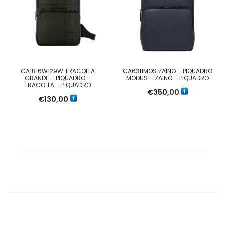
CA1816W129W TRACOLLA
CA6311MOS ZAINO – PIQUADRO
GRANDE – PIQUADRO –
MODUS – ZAINO – PIQUADRO
TRACOLLA – PIQUADRO
€
350,00
€
130,00