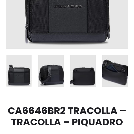
CA6646BR2 TRACOLLA –
TRACOLLA – PIQUADRO