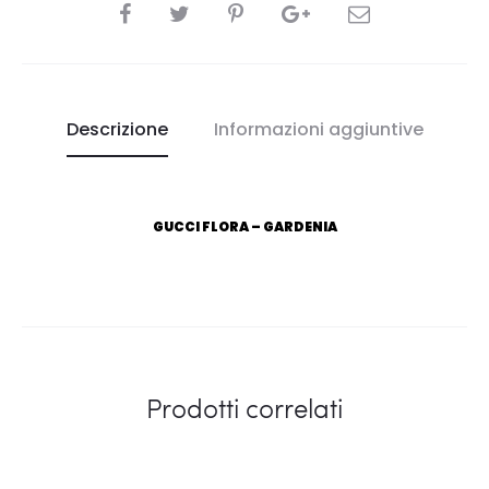
CONDIVIDI
Descrizione
Informazioni aggiuntive
GUCCI FLORA – GARDENIA
Prodotti correlati