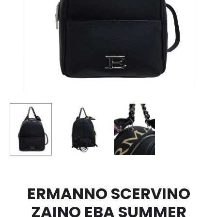
ERMANNO SCERVINO
ZAINO EBA SUMMER