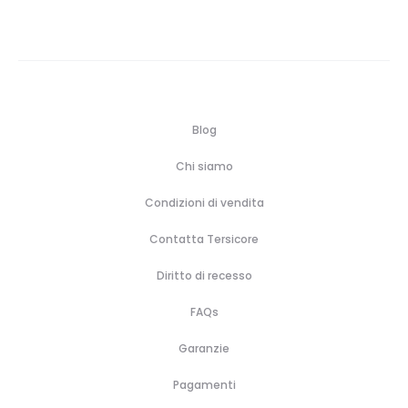
Blog
Chi siamo
Condizioni di vendita
Contatta Tersicore
Diritto di recesso
FAQs
Garanzie
Pagamenti