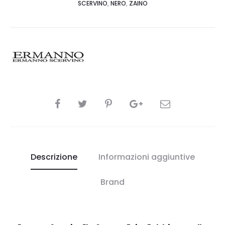
SCERVINO
,
NERO
,
ZAINO
CONDIVIDI
Descrizione
Informazioni aggiuntive
Brand