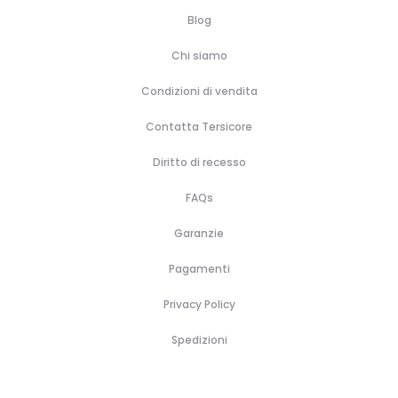
Blog
Chi siamo
Condizioni di vendita
Contatta Tersicore
Diritto di recesso
FAQs
Garanzie
Pagamenti
Privacy Policy
Spedizioni