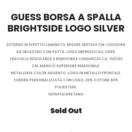
GUESS BORSA A SPALLA
BRIGHTSIDE LOGO SILVER
ESTERNO IN EFFETTO LAMINATO. MISURE 26X13X4 CM. CHIUSURA
AD INCASTRO CON PATTA. LOGO IMPRESSO ALL OVER.
TRACOLLA REGOLABILE E REMOVIBILE LUNGHEZZA CA. 110/130
CM. MANICO SUPERIORE REMOVIBILE.
METALLERIA COLOR ARGENTO. LOGO IN METALLO FRONTALE.
FODERA PERSONALIZZATA CON LOGO, 20% COTONE 80%
POLIESTERE.
100%POLIURETANO.
Sold Out