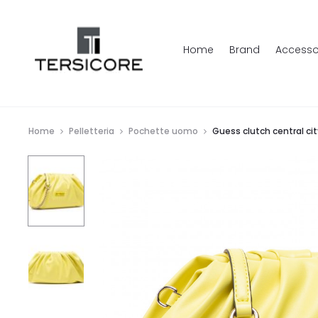
Home
Brand
Accesso
Home
Pelletteria
Pochette uomo
Guess clutch central cit