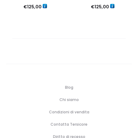
€
125,00
€
125,00
Blog
Chi siamo
Condizioni di vendita
Contatta Tersicore
Diritto di recesso