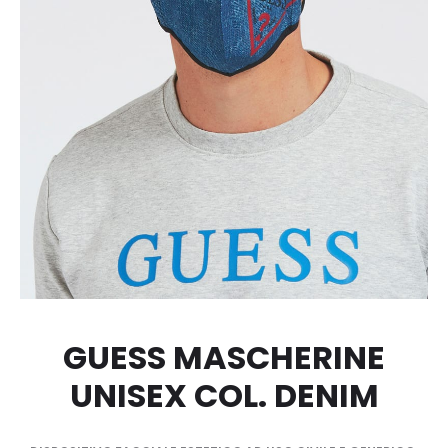
GUESS MASCHERINE
UNISEX COL. DENIM