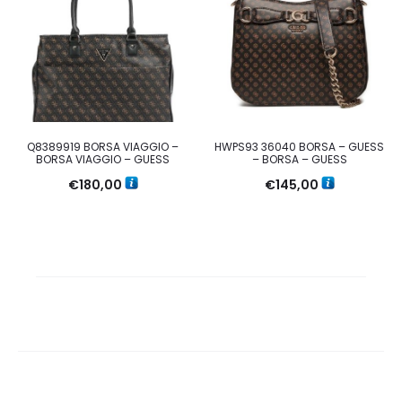
Q8389919 BORSA VIAGGIO –
HWPS93 36040 BORSA – GUESS
BORSA VIAGGIO – GUESS
– BORSA – GUESS
€
180,00
€
145,00