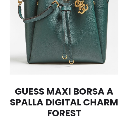
GUESS MAXI BORSA A
SPALLA DIGITAL CHARM
FOREST