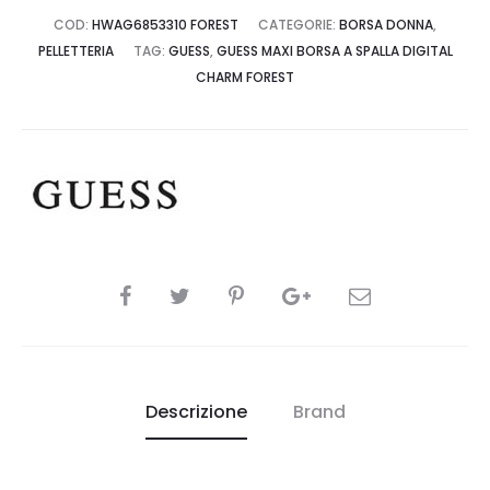
COD:
HWAG6853310 FOREST
CATEGORIE:
BORSA DONNA
,
PELLETTERIA
TAG:
GUESS
,
GUESS MAXI BORSA A SPALLA DIGITAL
CHARM FOREST
CONDIVIDI
Descrizione
Brand