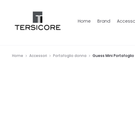
Home
Brand
Accesso
Home
Accessori
Portafoglio donna
Guess Mini Portafogli