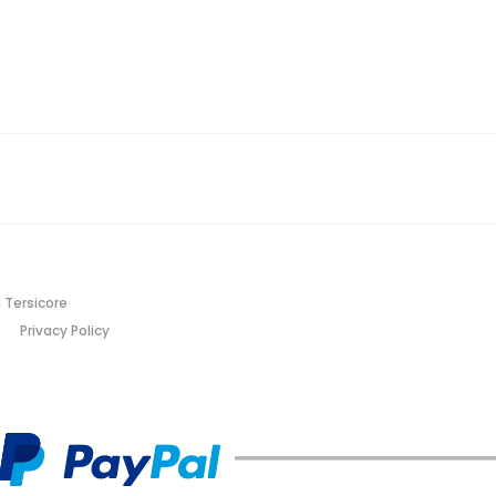
 Tersicore
Privacy Policy