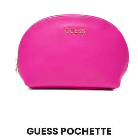
GUESS POCHETTE