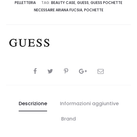
PELLETTERIA
TAG:
BEAUTY CASE
,
GUESS
,
GUESS POCHETTE
NECESSAIRE ARIANA FUCSIA
,
POCHETTE
CONDIVIDI
Descrizione
Informazioni aggiuntive
Brand