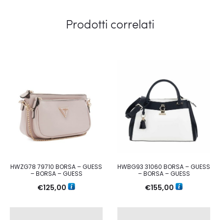
Prodotti correlati
HWZG78 79710 BORSA – GUESS
HWBG93 31060 BORSA – GUESS
– BORSA – GUESS
– BORSA – GUESS
€
125,00
€
155,00