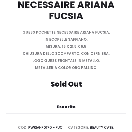
NECESSAIRE ARIANA
FUCSIA
GUESS POCHETTE NECESSAIRE ARIANA FUCSIA.
IN ECOPELLE SAFFIANO.
MISURA: 15 X 21,5 X 6,5
CHIUSURA DELLO SCOMPARTO: CON CERNIERA.
LOGO GUESS FRONTALE IN METALLO.
METALLERIA COLOR ORO PALLIDO.
Sold Out
Esaurito
COD:
PWRIANP0170 - FUC
CATEGORIE:
BEAUTY CASE
,