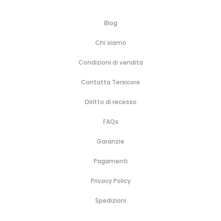
Blog
Chi siamo
Condizioni di vendita
Contatta Tersicore
Diritto di recesso
FAQs
Garanzie
Pagamenti
Privacy Policy
Spedizioni