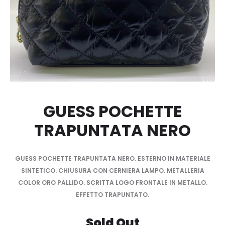
GUESS POCHETTE
TRAPUNTATA NERO
GUESS POCHETTE TRAPUNTATA NERO. ESTERNO IN MATERIALE
SINTETICO. CHIUSURA CON CERNIERA LAMPO. METALLERIA
COLOR ORO PALLIDO. SCRITTA LOGO FRONTALE IN METALLO.
EFFETTO TRAPUNTATO.
Sold Out