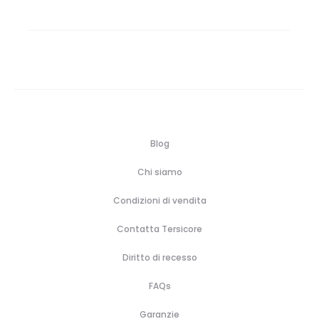
Blog
Chi siamo
Condizioni di vendita
Contatta Tersicore
Diritto di recesso
FAQs
Garanzie