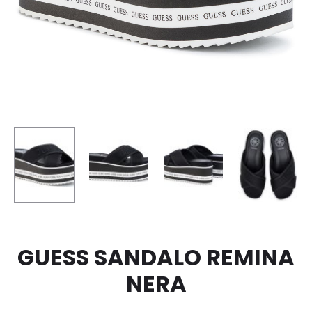
GUESS SANDALO REMINA
NERA