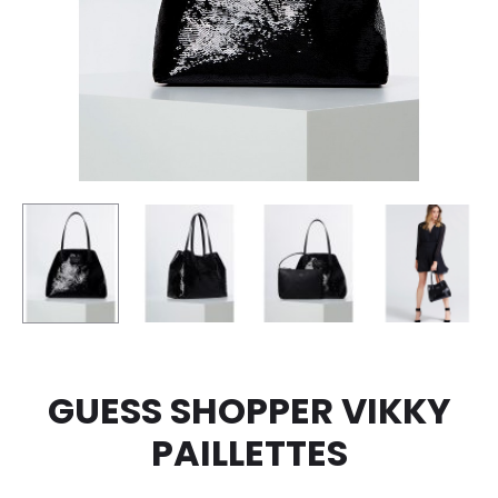
GUESS SHOPPER VIKKY
PAILLETTES