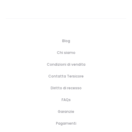
Blog
Chi siamo
Condizioni di vendita
Contatta Tersicore
Diritto di recesso
FAQs
Garanzie
Pagamenti