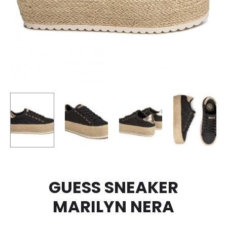
GUESS SNEAKER
MARILYN NERA