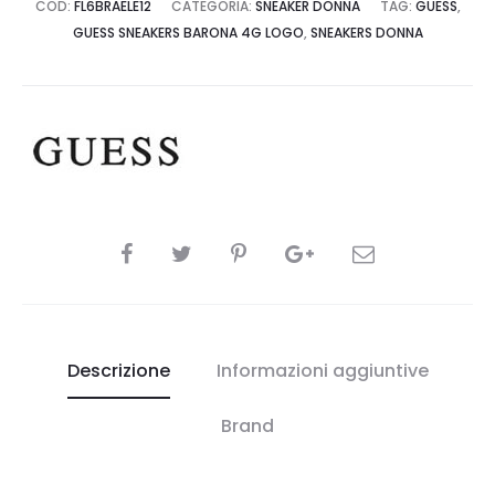
COD:
FL6BRAELE12
CATEGORIA:
SNEAKER DONNA
TAG:
GUESS
,
GUESS SNEAKERS BARONA 4G LOGO
,
SNEAKERS DONNA
CONDIVIDI
Descrizione
Informazioni aggiuntive
Brand