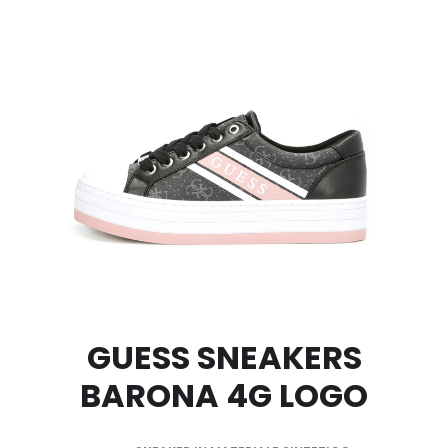
GUESS SNEAKERS
BARONA 4G LOGO