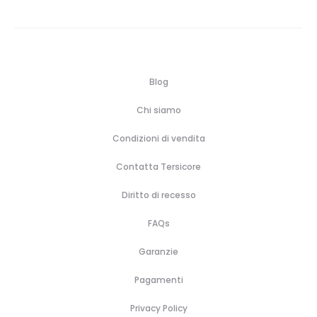
Blog
Chi siamo
Condizioni di vendita
Contatta Tersicore
Diritto di recesso
FAQs
Garanzie
Pagamenti
Privacy Policy