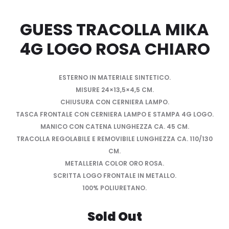
GUESS TRACOLLA MIKA
4G LOGO ROSA CHIARO
ESTERNO IN MATERIALE SINTETICO.
MISURE 24×13,5×4,5 CM.
CHIUSURA CON CERNIERA LAMPO.
TASCA FRONTALE CON CERNIERA LAMPO E STAMPA 4G LOGO.
MANICO CON CATENA LUNGHEZZA CA. 45 CM.
TRACOLLA REGOLABILE E REMOVIBILE LUNGHEZZA CA. 110/130
CM.
METALLERIA COLOR ORO ROSA.
SCRITTA LOGO FRONTALE IN METALLO.
100% POLIURETANO.
Sold Out