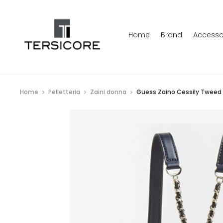
Home
Brand
Accesso
Home
Pelletteria
Zaini donna
Guess Zaino Cessily Tweed