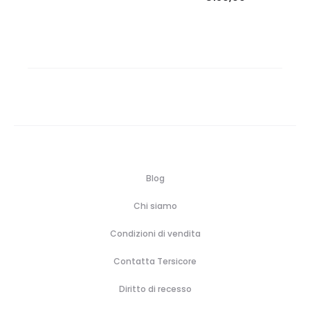
Blog
Chi siamo
Condizioni di vendita
Contatta Tersicore
Diritto di recesso