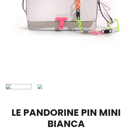
LE PANDORINE PIN MINI
BIANCA