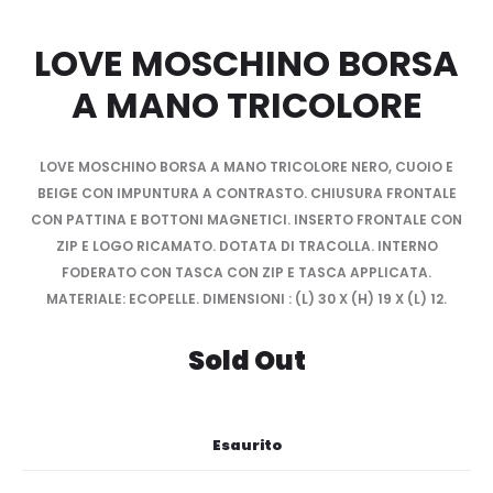
LOVE MOSCHINO BORSA
A MANO TRICOLORE
LOVE MOSCHINO BORSA A MANO TRICOLORE NERO, CUOIO E
BEIGE CON IMPUNTURA A CONTRASTO. CHIUSURA FRONTALE
CON PATTINA E BOTTONI MAGNETICI. INSERTO FRONTALE CON
ZIP E LOGO RICAMATO. DOTATA DI TRACOLLA. INTERNO
FODERATO CON TASCA CON ZIP E TASCA APPLICATA.
MATERIALE: ECOPELLE. DIMENSIONI : (L) 30 X (H) 19 X (L) 12.
Sold Out
Esaurito