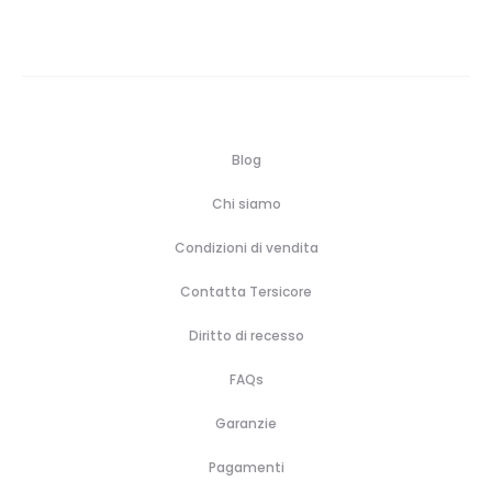
Blog
Chi siamo
Condizioni di vendita
Contatta Tersicore
Diritto di recesso
FAQs
Garanzie
Pagamenti