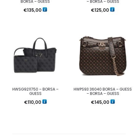
BORSA – GUESS
– BORSA – GUESS
€
135,00
€
125,00
HWSG9211750 – BORSA –
HWPS93 36040 BORSA – GUESS
GUESS
– BORSA – GUESS
€
110,00
€
145,00