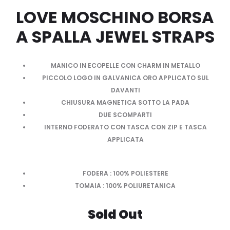
LOVE MOSCHINO BORSA
A SPALLA JEWEL STRAPS
MANICO IN ECOPELLE CON CHARM IN METALLO
PICCOLO LOGO IN GALVANICA ORO APPLICATO SUL
DAVANTI
CHIUSURA MAGNETICA SOTTO LA PADA
DUE SCOMPARTI
INTERNO FODERATO CON TASCA CON ZIP E TASCA
APPLICATA
FODERA : 100% POLIESTERE
TOMAIA : 100% POLIURETANICA
Sold Out