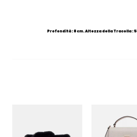
Profondità : 8 cm. Altezza della Tracolla : 