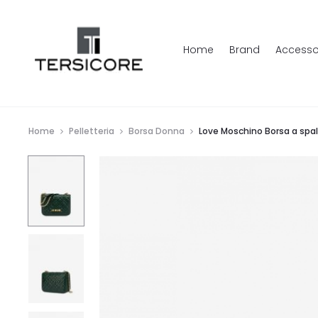
Home
Brand
Accesso
Home
Pelletteria
Borsa Donna
Love Moschino Borsa a spal