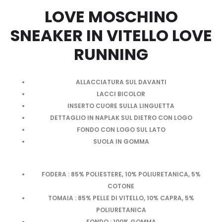
LOVE MOSCHINO
SNEAKER IN VITELLO LOVE
RUNNING
ALLACCIATURA SUL DAVANTI
LACCI BICOLOR
INSERTO CUORE SULLA LINGUETTA
DETTAGLIO IN NAPLAK SUL DIETRO CON LOGO
FONDO CON LOGO SUL LATO
SUOLA IN GOMMA
FODERA : 85% POLIESTERE, 10% POLIURETANICA, 5%
COTONE
TOMAIA : 85% PELLE DI VITELLO, 10% CAPRA, 5%
POLIURETANICA
FONDO : 100% GOMMA