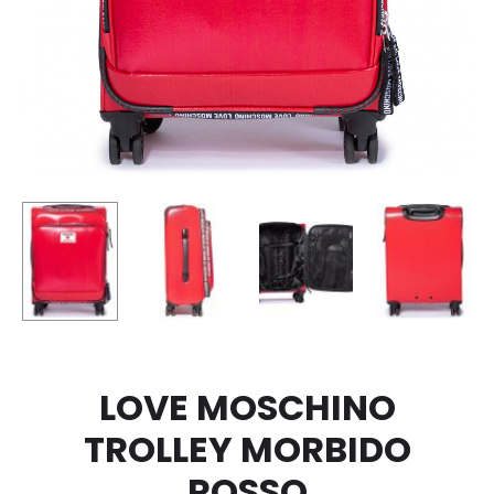
LOVE MOSCHINO
TROLLEY MORBIDO
ROSSO