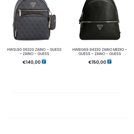
HWSL90 06320 ZAINO – GUESS
HWBG69 94330 ZAINO MEDIO –
– ZAINO – GUESS
GUESS – ZAINO – GUESS
€
140,00
€
150,00