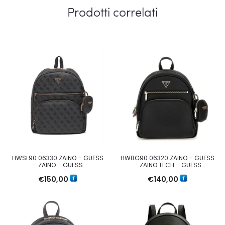
Prodotti correlati
HWSL90 06330 ZAINO – GUESS
HWBG90 06320 ZAINO – GUESS
– ZAINO – GUESS
– ZAINO TECH – GUESS
€
150,00
€
140,00