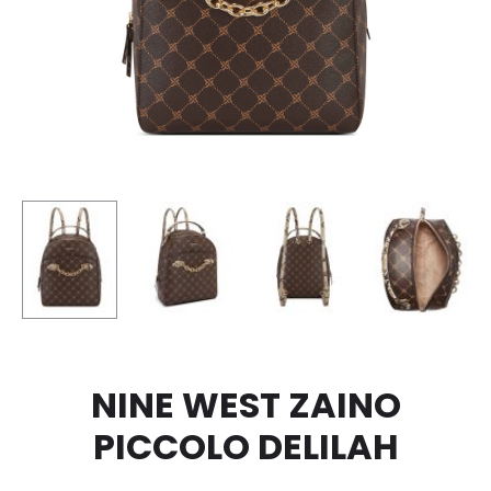
NINE WEST ZAINO
PICCOLO DELILAH