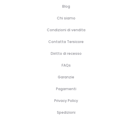
Blog
Chi siamo
Condizioni di vendita
Contatta Tersicore
Diritto di recesso
FAQs
Garanzie
Pagamenti
Privacy Policy
Spedizioni