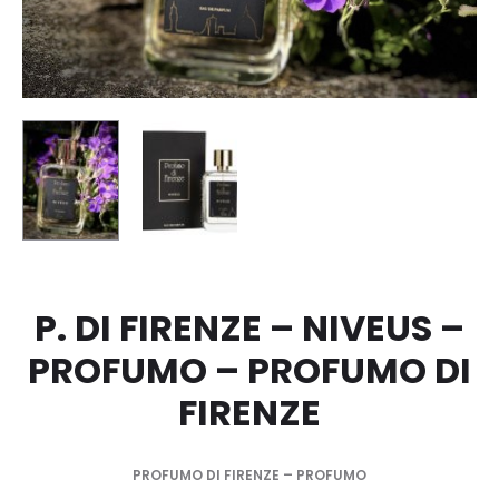
P. DI FIRENZE – NIVEUS –
PROFUMO – PROFUMO DI
FIRENZE
PROFUMO DI FIRENZE – PROFUMO