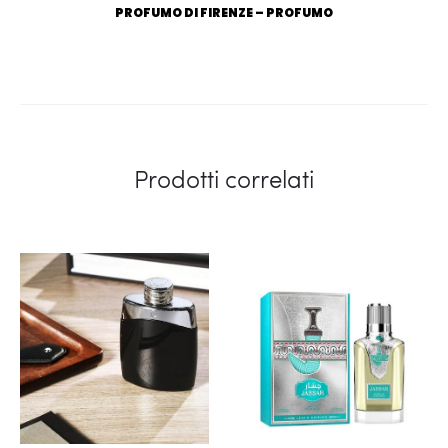
PROFUMO DI FIRENZE – PROFUMO
Prodotti correlati