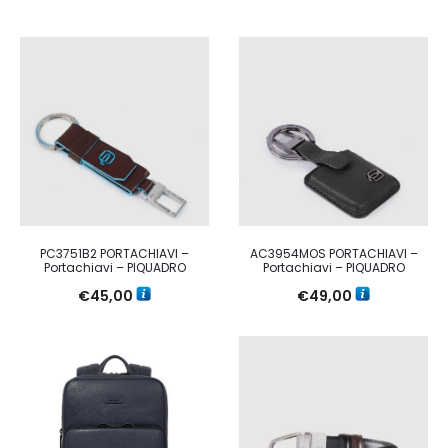
PC3751B2 PORTACHIAVI –
AC3954MOS PORTACHIAVI –
Portachiavi – PIQUADRO
Portachiavi – PIQUADRO
€
45,00
€
49,00