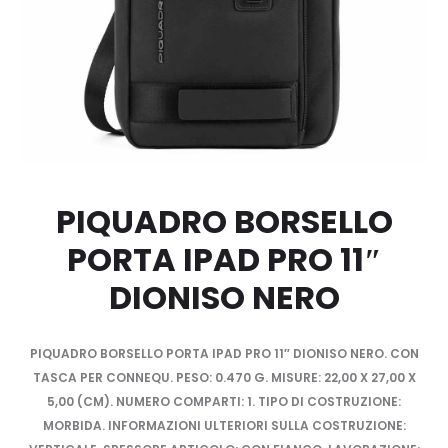
PIQUADRO BORSELLO
PORTA IPAD PRO 11″
DIONISO NERO
PIQUADRO BORSELLO PORTA IPAD PRO 11″ DIONISO NERO. CON
TASCA PER CONNEQU. PESO: 0.470 G. MISURE: 22,00 X 27,00 X
5,00 (CM). NUMERO COMPARTI: 1. TIPO DI COSTRUZIONE:
MORBIDA. INFORMAZIONI ULTERIORI SULLA COSTRUZIONE: