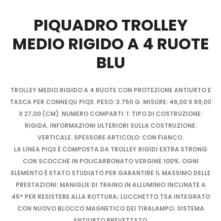
PIQUADRO TROLLEY
MEDIO RIGIDO A 4 RUOTE
BLU
TROLLEY MEDIO RIGIDO A 4 RUOTE CON PROTEZIONE ANTIURTO E
TASCA PER CONNEQU PIQ3. PESO: 3.750 G. MISURE: 46,00 X 69,00
X 27,00 (CM). NUMERO COMPARTI: 1. TIPO DI COSTRUZIONE:
RIGIDA. INFORMAZIONI ULTERIORI SULLA COSTRUZIONE:
VERTICALE. SPESSORE ARTICOLO: CON FIANCO.
LA LINEA PIQ3 È COMPOSTA DA TROLLEY RIGIDI EXTRA STRONG
CON SCOCCHE IN POLICARBONATO VERGINE 100%. OGNI
ELEMENTO È STATO STUDIATO PER GARANTIRE IL MASSIMO DELLE
PRESTAZIONI: MANIGLIE DI TRAINO IN ALLUMINIO INCLINATE A
45° PER RESISTERE ALLA ROTTURA; LUCCHETTO TSA INTEGRATO
CON NUOVO BLOCCO MAGNETICO DEI TIRALAMPO; SISTEMA
ANTIURTO BREVETTATO.