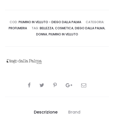
COD:
PIUMINO IN VELLUTO - DIEGO DALLA PALMA
CATEGORIA:
PROFUMERIA
TAG:
BELLEZZA
,
COSMETICA
,
DIEGO DALLA PALMA
,
DONNA
,
PIUMINO IN VELLUTO
CONDIVIDI
Descrizione
Brand