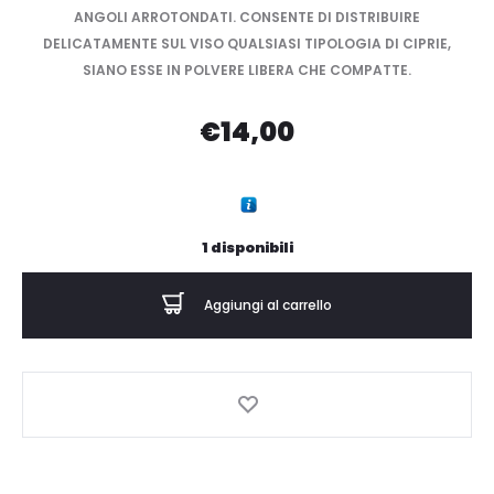
ANGOLI ARROTONDATI. CONSENTE DI DISTRIBUIRE
DELICATAMENTE SUL VISO QUALSIASI TIPOLOGIA DI CIPRIE,
SIANO ESSE IN POLVERE LIBERA CHE COMPATTE.
€
14,00
1 disponibili
Aggiungi al carrello