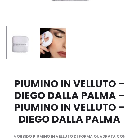
PENNELL
–
DIEGO
DALLA
PALMA
PIUMINO IN VELLUTO –
DIEGO DALLA PALMA –
PIUMINO IN VELLUTO –
DIEGO DALLA PALMA
MORBIDO PIUMINO IN VELLUTO DI FORMA QUADRATA CON