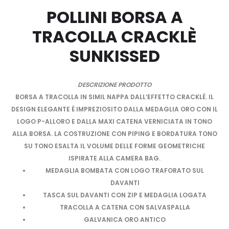
POLLINI BORSA A
TRACOLLA CRACKLÈ
SUNKISSED
DESCRIZIONE PRODOTTO
BORSA A TRACOLLA IN SIMIL NAPPA DALL’EFFETTO CRACKLÈ. IL
DESIGN ELEGANTE È IMPREZIOSITO DALLA MEDAGLIA ORO CON IL
LOGO P-ALLORO E DALLA MAXI CATENA VERNICIATA IN TONO
ALLA BORSA. LA COSTRUZIONE CON PIPING E BORDATURA TONO
SU TONO ESALTA IL VOLUME DELLE FORME GEOMETRICHE
ISPIRATE ALLA CAMERA BAG.
MEDAGLIA BOMBATA CON LOGO TRAFORATO SUL
DAVANTI
TASCA SUL DAVANTI CON ZIP E MEDAGLIA LOGATA
TRACOLLA A CATENA CON SALVASPALLA
GALVANICA ORO ANTICO