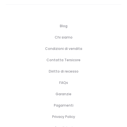
Blog
Chi siamo
Condizioni di vendita
Contatta Tersicore
Diritto di recesso
FAQs
Garanzie
Pagamenti
Privacy Policy