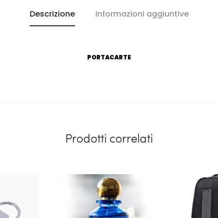
Descrizione
Informazioni aggiuntive
PORTACARTE
Prodotti correlati