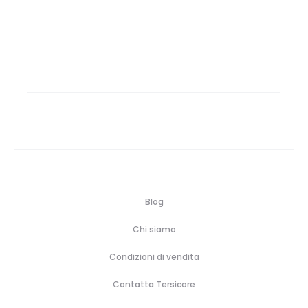
Blog
Chi siamo
Condizioni di vendita
Contatta Tersicore