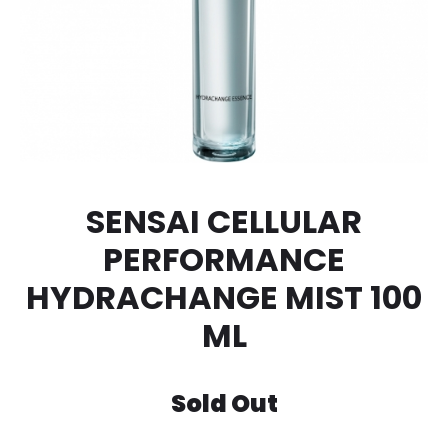
SENSAI CELLULAR
PERFORMANCE
HYDRACHANGE MIST 100
ML
Sold Out