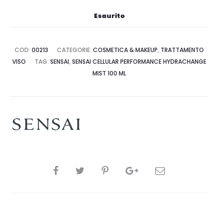
Esaurito
COD:
00213
CATEGORIE:
COSMETICA & MAKEUP
,
TRATTAMENTO
VISO
TAG:
SENSAI
,
SENSAI CELLULAR PERFORMANCE HYDRACHANGE
MIST 100 ML
CONDIVIDI