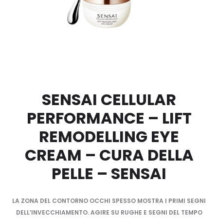
SENSAI
SENSAI CELLULAR
PERFORMANCE – LIFT
REMODELLING EYE
CREAM – CURA DELLA
PELLE – SENSAI
LA ZONA DEL CONTORNO OCCHI SPESSO MOSTRA I PRIMI SEGNI
DELL’INVECCHIAMENTO. AGIRE SU RUGHE E SEGNI DEL TEMPO