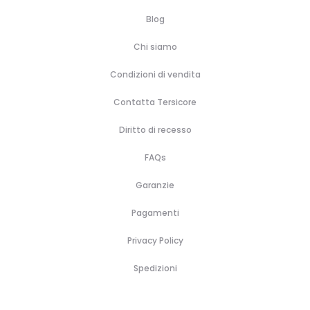
Blog
Chi siamo
Condizioni di vendita
Contatta Tersicore
Diritto di recesso
FAQs
Garanzie
Pagamenti
Privacy Policy
Spedizioni