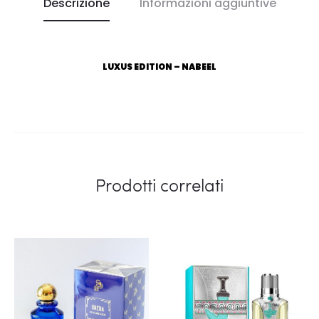
Descrizione
Informazioni aggiuntive
LUXUS EDITION – NABEEL
Prodotti correlati