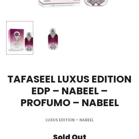
TAFASEEL LUXUS EDITION
EDP – NABEEL –
PROFUMO – NABEEL
LUXUS EDITION – NABEEL
Sold Out