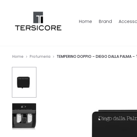
Home
Brand
Accesso
Home
Profumeria
TEMPERINO DOPPIO – DIEGO DALLA PALMA – 