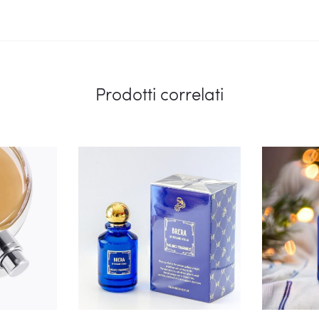
Prodotti correlati