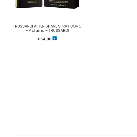
TRUSSARDI AFTER SHAVE SPRAY UOMO
– Profumo – TRUSSARDI
€
54,00