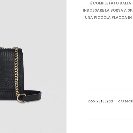
È COMPLETATO DALLA 
INDOSSARE LA BORSA A SP
UNA PICCOLA PLACCA IN
COD:
75B00903
CATEGOR