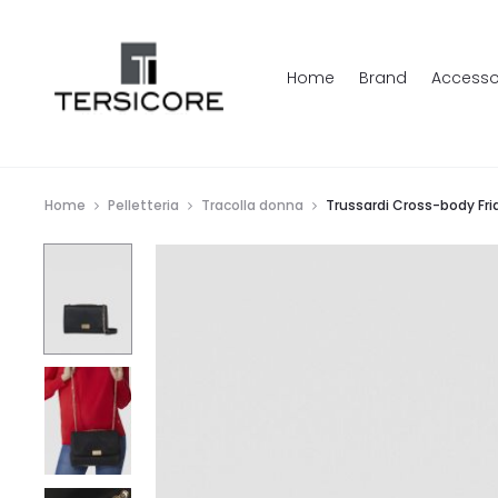
Home
Brand
Accesso
Home
Pelletteria
Tracolla donna
Trussardi Cross-body Fri