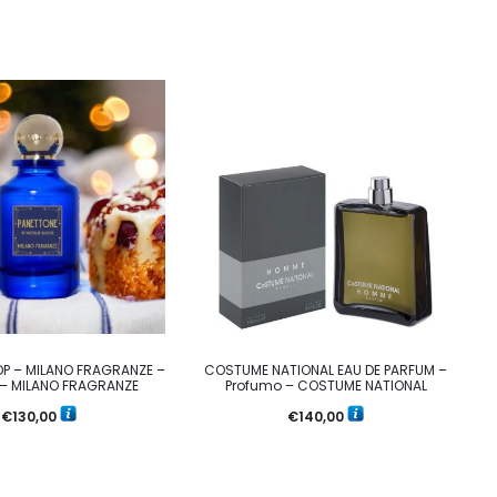
DP – MILANO FRAGRANZE –
COSTUME NATIONAL EAU DE PARFUM –
 – MILANO FRAGRANZE
Profumo – COSTUME NATIONAL
€
130,00
€
140,00