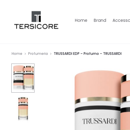
Home
Brand
Accesso
Home
Profumeria
TRUSSARDI EDP – Profumo – TRUSSARDI