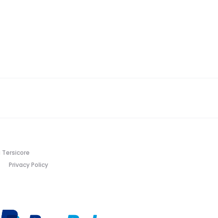
 Tersicore
Privacy Policy