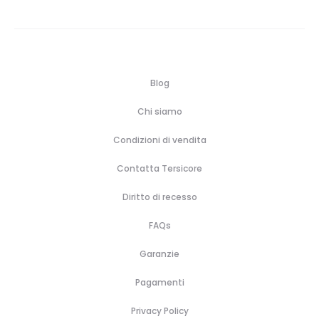
Blog
Chi siamo
Condizioni di vendita
Contatta Tersicore
Diritto di recesso
FAQs
Garanzie
Pagamenti
Privacy Policy