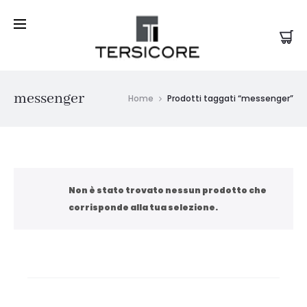
messenger
Home
Prodotti taggati “messenger”
Non è stato trovato nessun prodotto che
corrisponde alla tua selezione.