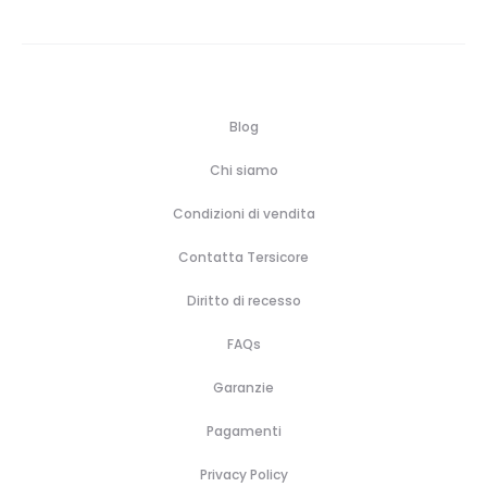
Blog
Chi siamo
Condizioni di vendita
Contatta Tersicore
Diritto di recesso
FAQs
Garanzie
Pagamenti
Privacy Policy