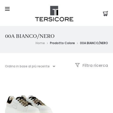
00A BIANCO/NERO
Home
Prodotto Colore
00A BIANCO/NERO
Filtra ricerca
Ordina in base al più recente