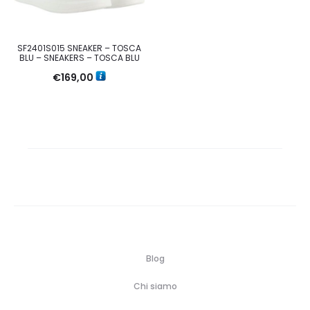
SF2401S015 SNEAKER – TOSCA
BLU – SNEAKERS – TOSCA BLU
€
169,00
Blog
Chi siamo